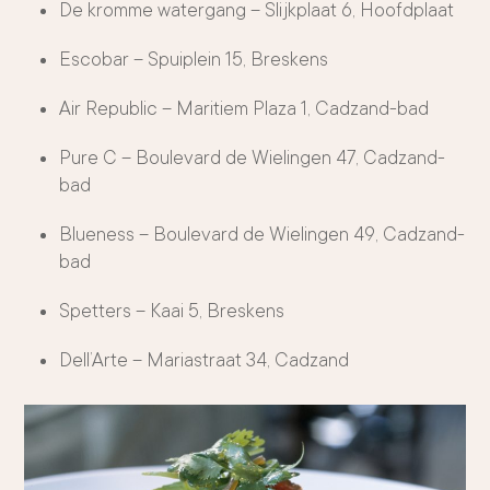
De kromme watergang – Slijkplaat 6, Hoofdplaat
Escobar – Spuiplein 15, Breskens
Air Republic – Maritiem Plaza 1, Cadzand-bad
Pure C – Boulevard de Wielingen 47, Cadzand-
bad
Blueness – Boulevard de Wielingen 49, Cadzand-
bad
Spetters – Kaai 5, Breskens
Dell’Arte – Mariastraat 34, Cadzand