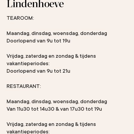
Lindenhoeve
TEAROOM:
Maandag, dinsdag, woensdag, donderdag
Doorlopend van 9u tot 19u
Vrijdag, zaterdag en zondag & tijdens
vakantieperiodes:
Doorlopend van 9u tot 21u
RESTAURANT:
Maandag, dinsdag, woensdag, donderdag
Van 11u30 tot 14u30 & van 17u30 tot 19u
Vrijdag, zaterdag en zondag & tijdens
vakantieperiodes: