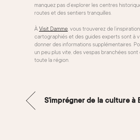
manquez pas d’explorer les centres historiq
routes et des sentiers tranquilles.
À
Visit Damme
, vous trouverez de l’inspiratio
cartographiés et des guides experts sont à v
donner des informations supplémentaires. Pou
un peu plus vite, des vespas branchées sont 
toute la région.
S’imprégner de la culture à