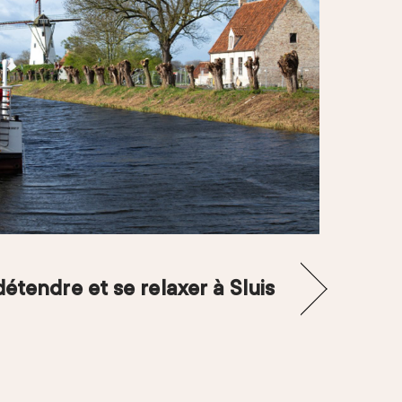
détendre et se relaxer à Sluis